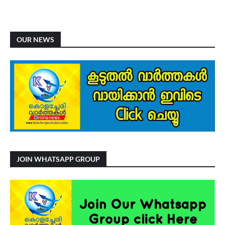
OUR NEWS
JOIN WHATSAPP GROUP