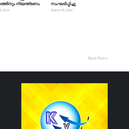
്തിനും നിയന്ത്രണം
സംഘടിപ്പിച്ചു
8, 2026
August 08, 2026
Next Post