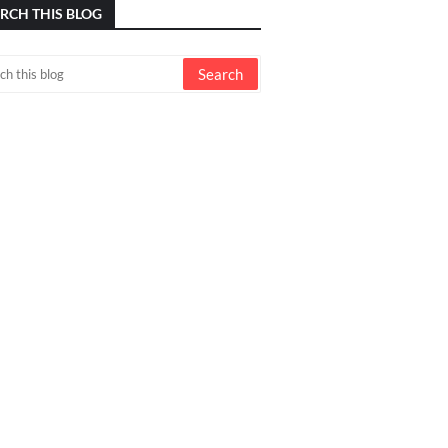
RCH THIS BLOG