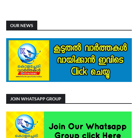
OUR NEWS
JOIN WHATSAPP GROUP