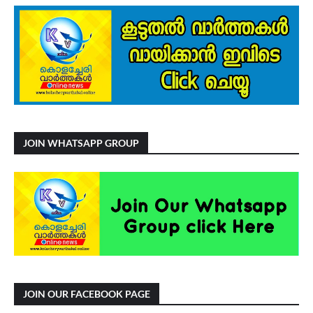
JOIN WHATSAPP GROUP
JOIN OUR FACEBOOK PAGE