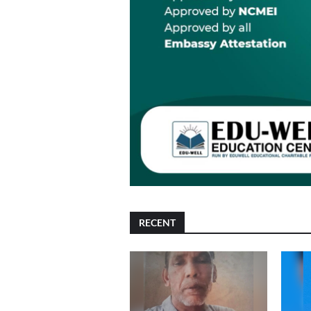
RECENT