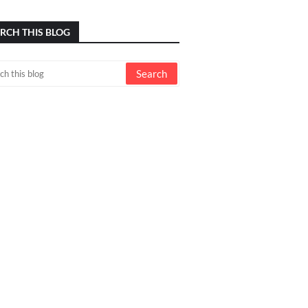
RCH THIS BLOG