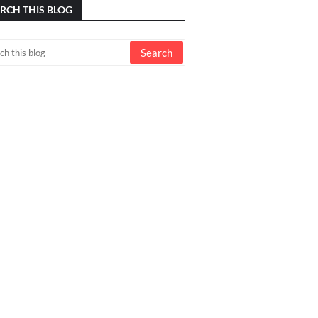
RCH THIS BLOG