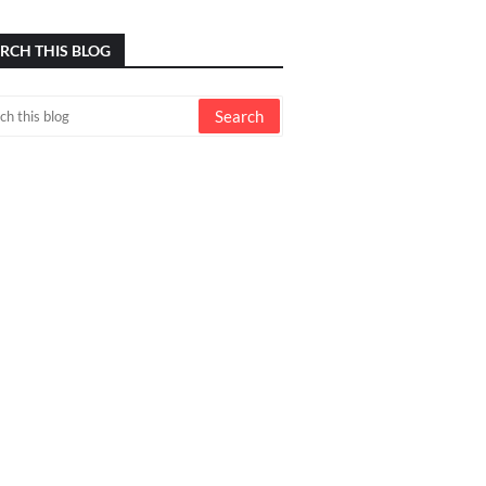
RCH THIS BLOG