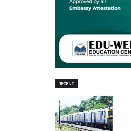
RECENT