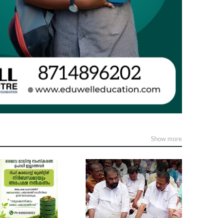
Show more