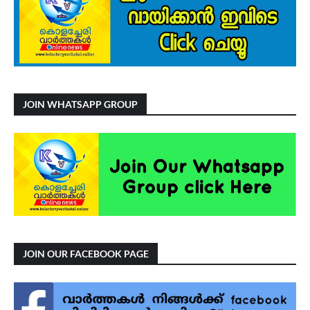
JOIN WHATSAPP GROUP
JOIN OUR FACEBOOK PAGE