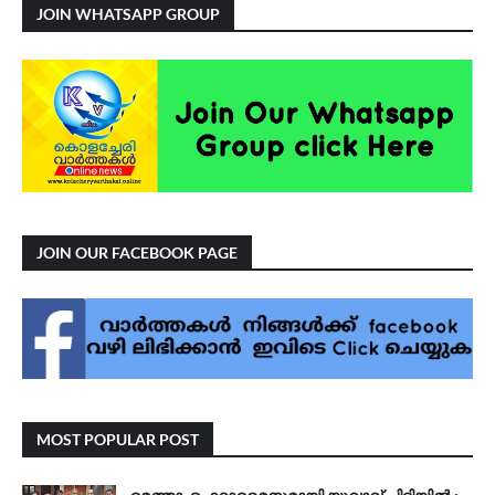
JOIN WHATSAPP GROUP
JOIN OUR FACEBOOK PAGE
MOST POPULAR POST