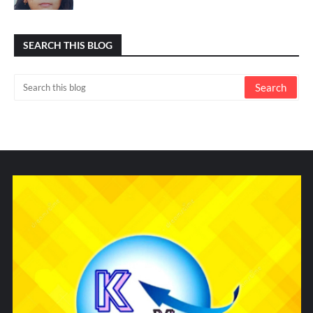
SEARCH THIS BLOG