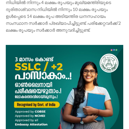
നിധിയിൽ നിന്നും 4 ലക്ഷം രൂപയും മുഖ്യമന്ത്രിയുടെ
ദുരിതാശ്വാസ നിധിയിൽ നിന്നും 10 ലക്ഷം രൂപയും
ഉൾപ്പെടെ 14 ലക്ഷം രൂപ അടിയന്തിര ധനസഹായം
സംസ്ഥാന സർക്കാർ പ്രഖ്യാപിച്ചിട്ടുണ്ട്. പരിക്കേറ്റവർക്ക് 2
ലക്ഷം രൂപയും സർക്കാർ അനുവദിച്ചിട്ടുണ്ട്.