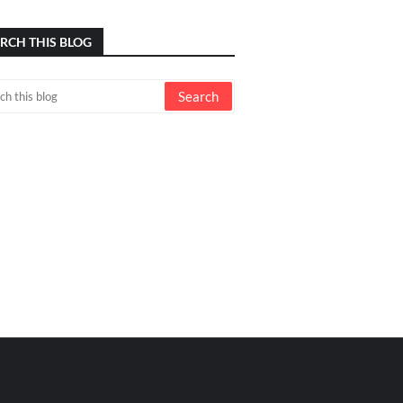
RCH THIS BLOG