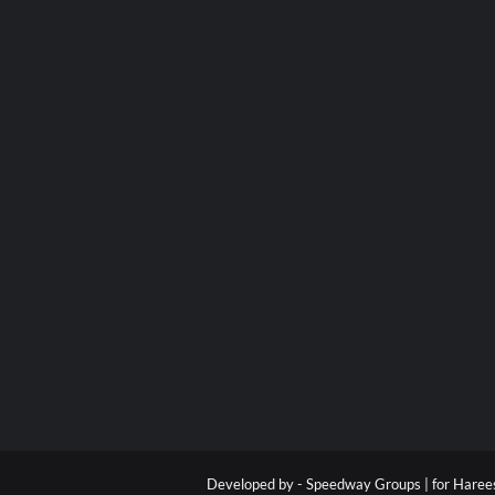
Developed by -
Speedway Groups | for Hare