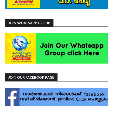
JOIN WHATSAPP GROUP
JOIN OUR FACEBOOK PAGE