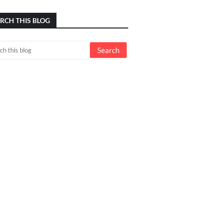
RCH THIS BLOG