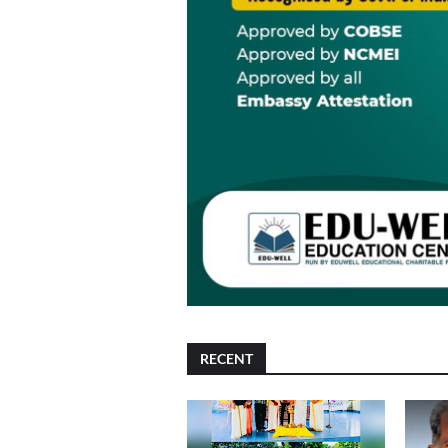
RECENT