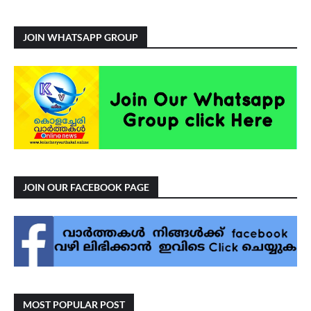
JOIN WHATSAPP GROUP
JOIN OUR FACEBOOK PAGE
MOST POPULAR POST