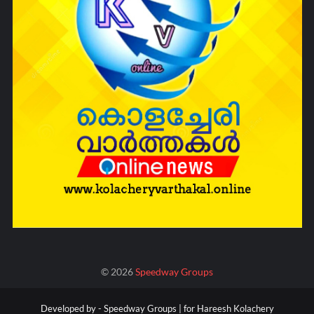
©
2026
Speedway Groups
Developed by -
Speedway Groups | for Hareesh Kolachery