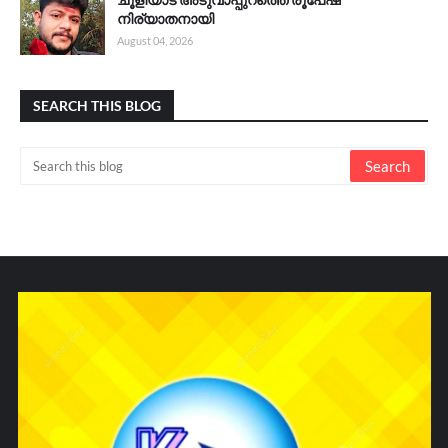
നിര്യാതനായി
August 04, 2026
SEARCH THIS BLOG