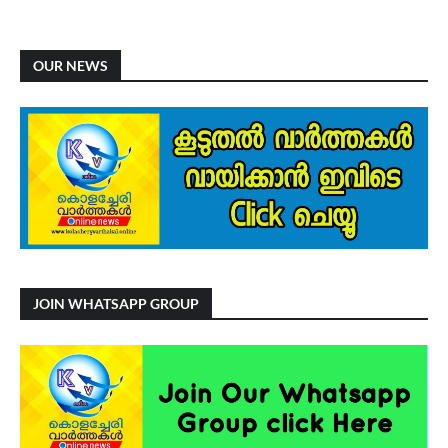
OUR NEWS
JOIN WHATSAPP GROUP