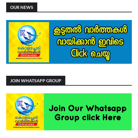
OUR NEWS
JOIN WHATSAPP GROUP