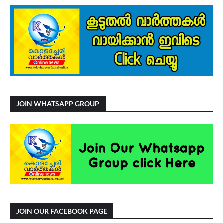
JOIN WHATSAPP GROUP
JOIN OUR FACEBOOK PAGE