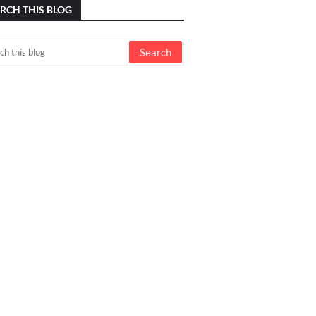
RCH THIS BLOG