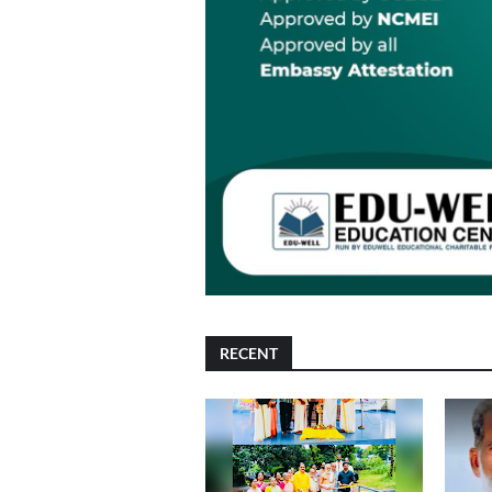
RECENT