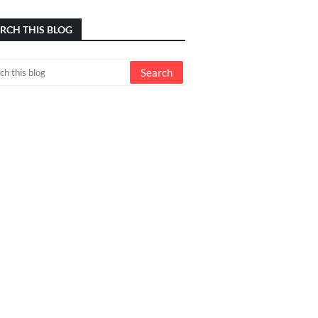
RCH THIS BLOG