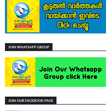
JOIN WHATSAPP GROUP
JOIN OUR FACEBOOK PAGE