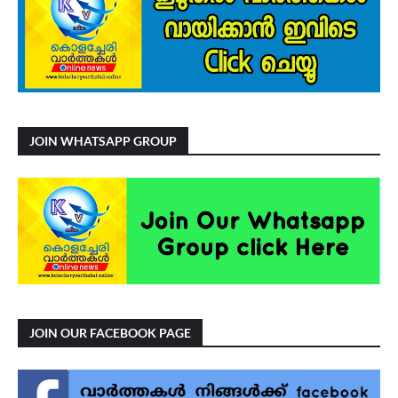
JOIN WHATSAPP GROUP
JOIN OUR FACEBOOK PAGE