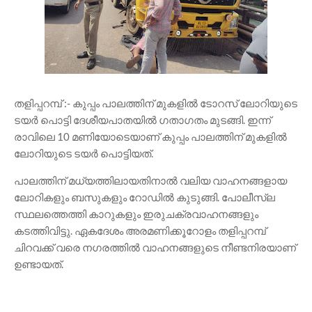
തളിപ്പറമ്പ് :- കുപ്പം പാലത്തിന് മുകളില്‍ ടോറസ് ലോറിയുടെ
ടയര്‍ പൊട്ടി ദേശീയപാതയില്‍ ഗതാഗതം മുടങ്ങി. ഇന്ന്
രാവിലെ 10 മണിയോടെയാണ് കുപ്പം പാലത്തിന് മുകളില്‍
ലോറിയുടെ ടയര്‍ പൊട്ടിയത്.
പാലത്തിന് മധ്യത്തിലായതിനാൽ വലിയ വാഹനങ്ങളായ
ലോറികളും ബസുകളും റോഡില്‍ കുടുങ്ങി. പോലീസ്ല
സ്ഥലത്തെത്തി കാറുകളും ഇരുചക്രവാഹനങ്ങളും
കടത്തിവിട്ടു. ഏകദേശം അരമണിക്കൂറോളം തളിപ്പറമ്പ്
ചിറവക്ക് വരെ നഗരത്തില്‍ വാഹനങ്ങളുടെ നീണ്ടനിരയാണ്
ഉണ്ടായത്.