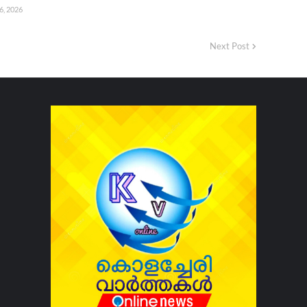
6, 2026
Next Post