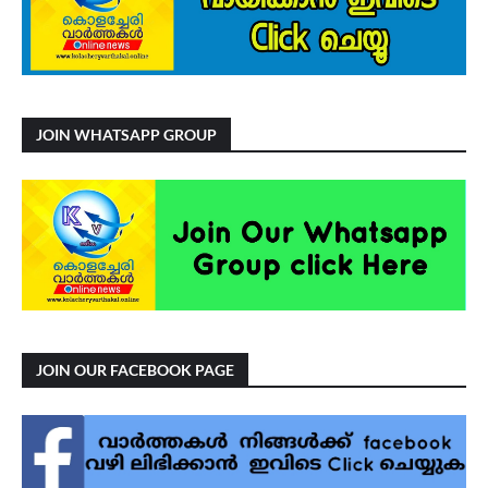
JOIN WHATSAPP GROUP
JOIN OUR FACEBOOK PAGE