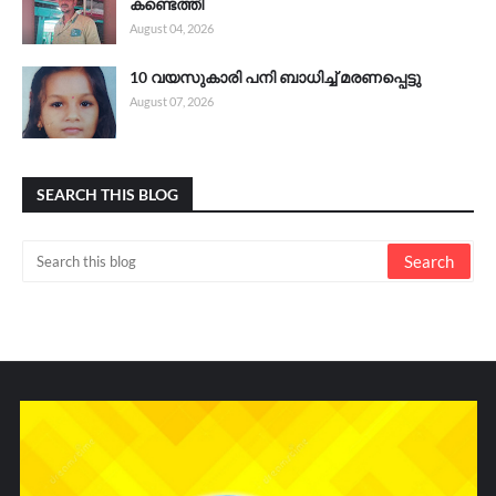
കണ്ടെത്തി
August 04, 2026
10 വയസുകാരി പനി ബാധിച്ച് മരണപ്പെട്ടു
August 07, 2026
SEARCH THIS BLOG