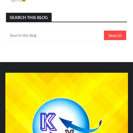
SEARCH THIS BLOG