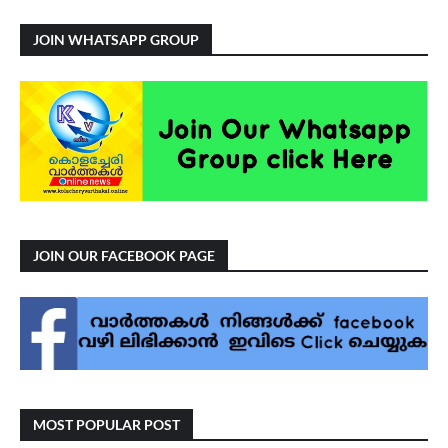
JOIN WHATSAPP GROUP
JOIN OUR FACEBOOK PAGE
MOST POPULAR POST