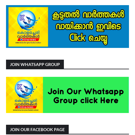
JOIN WHATSAPP GROUP
JOIN OUR FACEBOOK PAGE