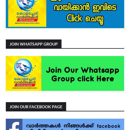
JOIN WHATSAPP GROUP
JOIN OUR FACEBOOK PAGE