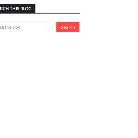
RCH THIS BLOG