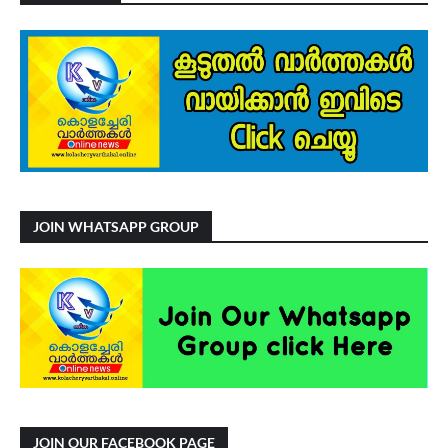
JOIN WHATSAPP GROUP
JOIN OUR FACEBOOK PAGE