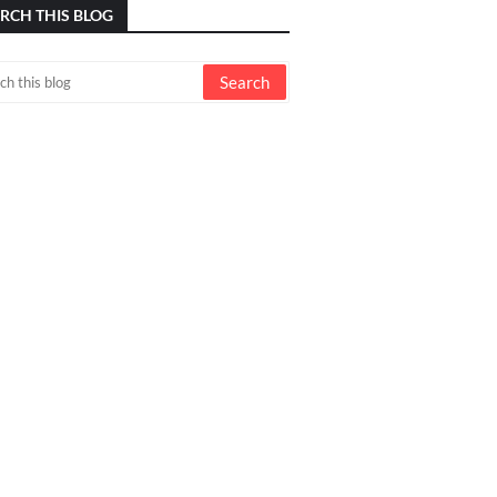
RCH THIS BLOG