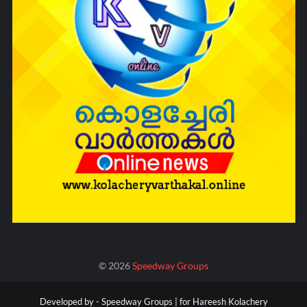
©
2026
Speedway Groups
Developed by -
Speedway Groups | for Hareesh Kolachery