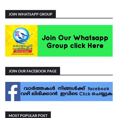
JOIN WHATSAPP GROUP
JOIN OUR FACEBOOK PAGE
MOST POPULAR POST