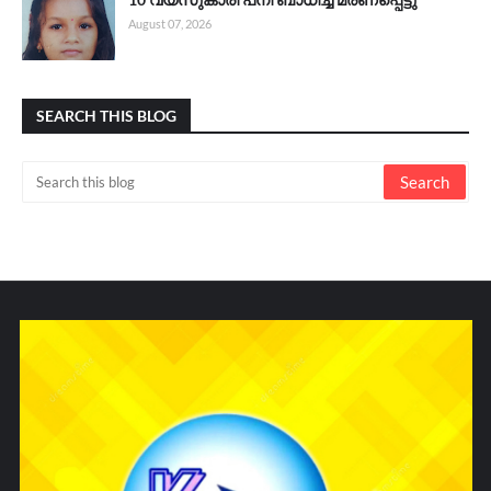
August 07, 2026
SEARCH THIS BLOG