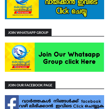
JOIN WHATSAPP GROUP
JOIN OUR FACEBOOK PAGE