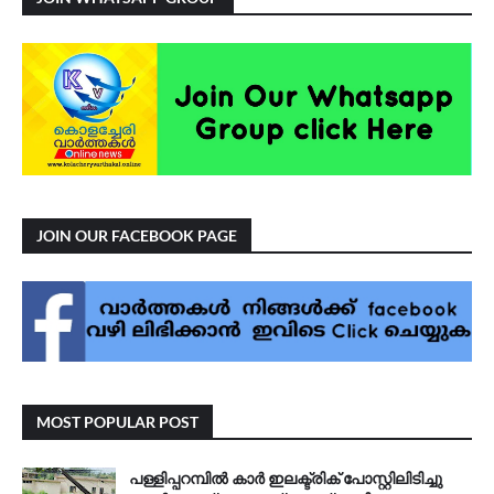
JOIN OUR FACEBOOK PAGE
MOST POPULAR POST
പള്ളിപ്പറമ്പിൽ കാർ ഇലക്ട്രിക് പോസ്റ്റിലിടിച്ചു