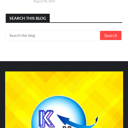
August 06, 2026
SEARCH THIS BLOG