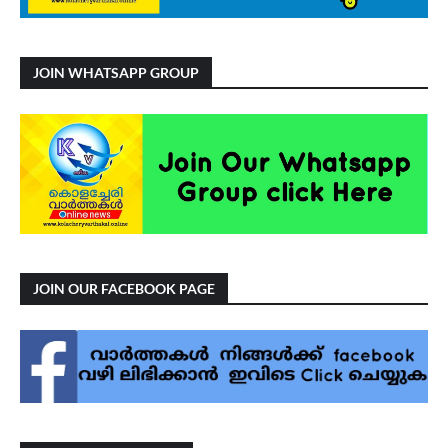
JOIN WHATSAPP GROUP
JOIN OUR FACEBOOK PAGE