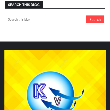
SEARCH THIS BLOG