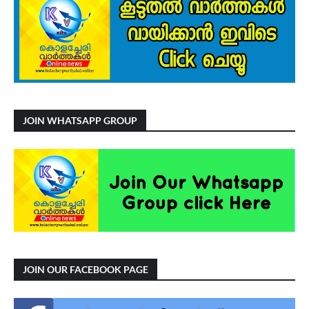
JOIN WHATSAPP GROUP
JOIN OUR FACEBOOK PAGE