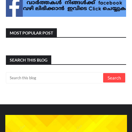
MOST POPULAR POST
SEARCH THIS BLOG