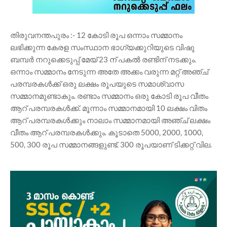
തിരുവനന്തപുരം :- 12 കോടി രൂപ ഒന്നാം സമ്മാനം
ലഭിക്കുന്ന കേരള സംസ്ഥാന ഭാഗ്യക്കുറിയുടെ വിഷു
ബമ്പർ നറുക്കെടുപ്പ് മേയ് 23 ന് പകൽ രണ്ടിന് നടക്കും.
ഒന്നാം സമ്മാനം നേടുന്ന അതേ അക്കം വരുന്ന മറ്റ് അഞ്ച്
പരമ്പരകൾക്ക് ഒരു ലക്ഷം രൂപയുടെ സമാശ്വാസ
സമ്മാനമുണ്ടാകും. രണ്ടാം സമ്മാനം ഒരു കോടി രൂപ വീതം
ആറ് പരമ്പരകൾക്ക്. മൂന്നാം സമ്മാനമായി 10 ലക്ഷം വിതം
ആറ് പരമ്പരകൾക്കും നാലാം സമ്മാനമായി അഞ്ച് ലക്ഷം
വീതം ആറ് പരമ്പരകൾക്കും. കൂടാതെ 5000, 2000, 1000,
500, 300 രൂപ സമ്മാനങ്ങളുണ്ട്. 300 രൂപയാണ് ടിക്കറ്റ് വില.