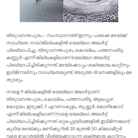
തിരുവനന്തപുരം :- സംസ്ഥാനത്ത് ഇന്നും പരക്കെ മഴയ്ക്ക്
സാധ്യത. നാല് ജില്ലകളിൽ യെല്ലോ അലർട്ട്
പ്രഖ്യാപിച്ചു. തിരുവനന്തപുരം, കൊല്ലം, പത്തനംതിട്ട,
കണ്ണൂർ എന്നീ ജില്ലകളിലാണ് യെല്ലോ അലർട്ട്
പ്രഖ്യാപിച്ചിരിക്കുന്നത്. മഴയ്ക്കൊപ്പം ശക്തമായ കാറ്റിനും
ഇടിമിന്നലിനും സാധ്യതയുണ്ട്. അടുത്ത ദിവസങ്ങളിലും മഴ
തുടരും.
നാളെ 9 ജില്ലകളിൽ യെല്ലോ അലർട്ടാണ്.
തിരുവനന്തപുരം, കൊല്ലം, പത്തനംതിട്ട, ആലപ്പുഴ,
കോട്ടയം, ഇടുക്കി, 3 എറണാകുളം, തൃശ്ശൂർ, കോഴിക്കോട്
എന്നീ ജില്ലകളിലാണ് നാളെ യെല്ലോ അലർട്ട്
പ്രഖ്യാപിച്ചിരിക്കുന്നത്. ഒറ്റപ്പെട്ടയിടങ്ങളിൽ ഇടിമിന്നലോട്
കൂടിയ മഴയ്ക്കും മണിക്കൂറിൽ 30 മുതൽ 50 കിലോമീറ്റർ
വരെ വേഗതയിൽ വീശിയേക്കാവുന്ന ശക്തമായ കാറ്റിനും