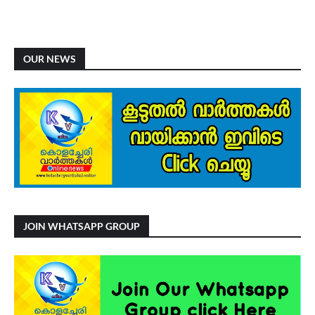
OUR NEWS
JOIN WHATSAPP GROUP