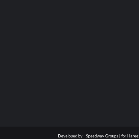
Developed by -
Speedway Groups | for Hare