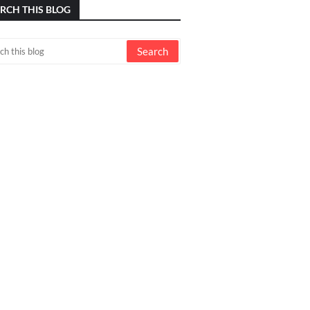
RCH THIS BLOG