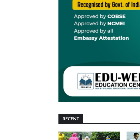
RECENT