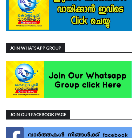
JOIN WHATSAPP GROUP
JOIN OUR FACEBOOK PAGE