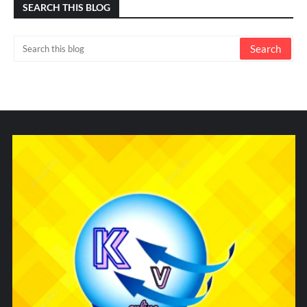
SEARCH THIS BLOG