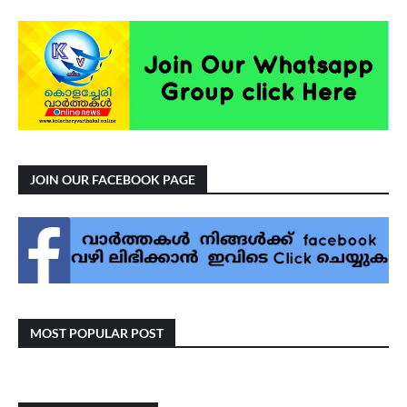
JOIN OUR FACEBOOK PAGE
MOST POPULAR POST