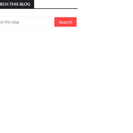
RCH THIS BLOG