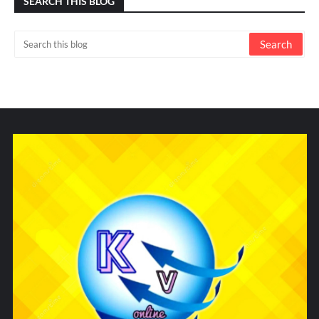
SEARCH THIS BLOG