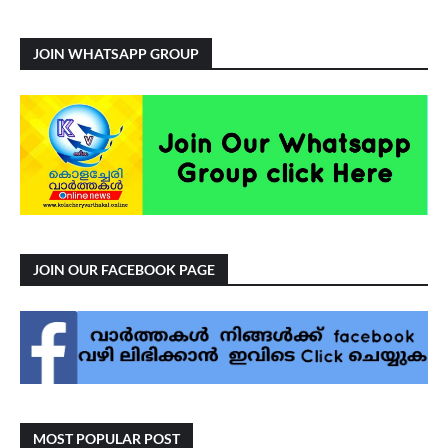
JOIN WHATSAPP GROUP
JOIN OUR FACEBOOK PAGE
MOST POPULAR POST