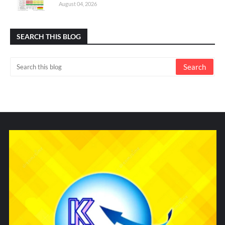
August 04, 2026
SEARCH THIS BLOG