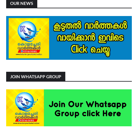
OUR NEWS
JOIN WHATSAPP GROUP