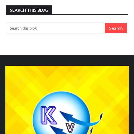
SEARCH THIS BLOG