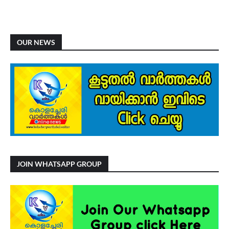
OUR NEWS
JOIN WHATSAPP GROUP