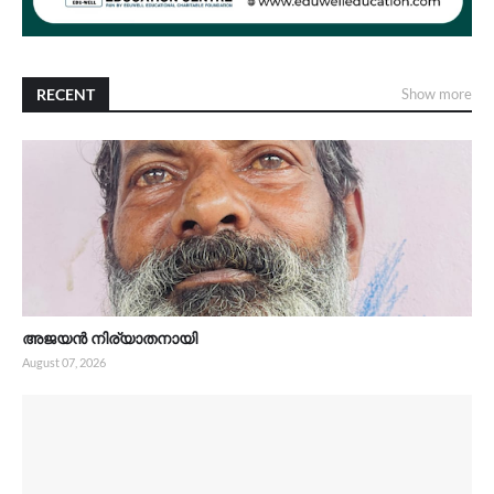
RECENT
Show more
അജയൻ നിര്യാതനായി
August 07, 2026