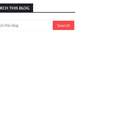
RCH THIS BLOG