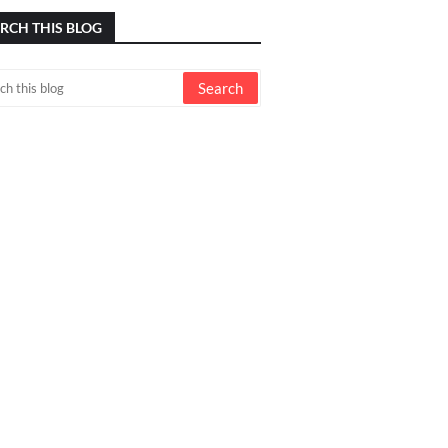
RCH THIS BLOG