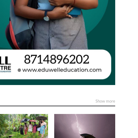
Show more