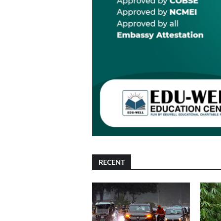
RECENT