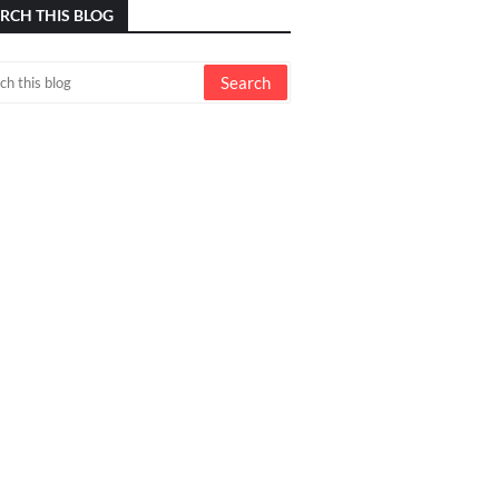
RCH THIS BLOG