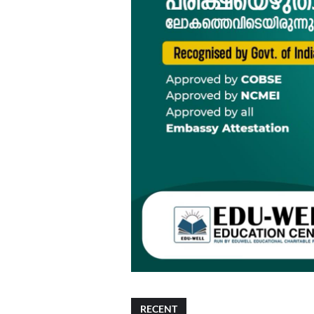
RECENT