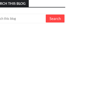
RCH THIS BLOG